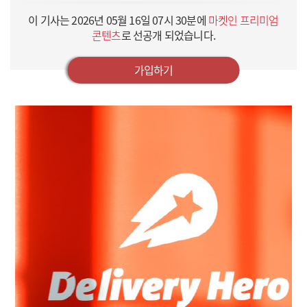
이 기사는
2026년 05월 16일 07시 30분
에
마켓인 프리미엄
콘텐츠
로 선공개 되었습니다.
가입하기