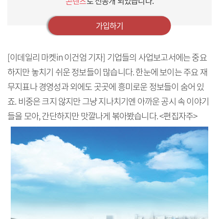
콘텐츠
로 선공개 되었습니다.
가입하기
[이데일리 마켓in 이건엄 기자]
기업들의 사업보고서에는 중요
하지만 놓치기 쉬운 정보들이 많습니다. 한눈에 보이는 주요 재
무지표나 경영성과 외에도 곳곳에 흥미로운 정보들이 숨어 있
죠. 비중은 크지 않지만 그냥 지나치기엔 아까운 공시 속 이야기
들을 모아, 간단하지만 맛깔나게 볶아봤습니다. <편집자주>