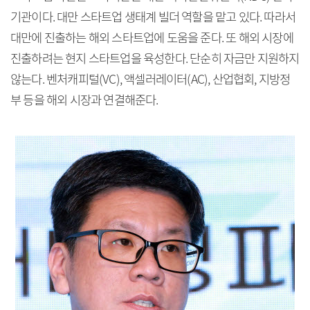
기관이다. 대만 스타트업 생태계 빌더 역할을 맡고 있다. 따라서
대만에 진출하는 해외 스타트업에 도움을 준다. 또 해외 시장에
진출하려는 현지 스타트업을 육성한다. 단순히 자금만 지원하지
않는다. 벤처캐피털(VC), 액셀러레이터(AC), 산업협회, 지방정
부 등을 해외 시장과 연결해준다.