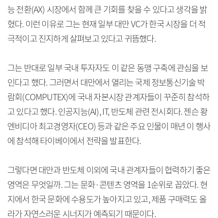
능 전환(AX) 시장에서 함께 큰 기회를 찾을 수 있다고 생각을 밝
혔다. 이런 이유로 그는 현재 일부 대만 VC가 한국 시장을 더 적
극적이고 진지하게 살펴보고 있다고 귀뜸했다.
그는 반대로 일부 국내 투자자도 이 같은 동맹 구축에 관심을 보
인다고 했다. 그러면서 대만에서 열리는 국제 정보통신기술 박
람회(COMPUTEX)에 국내 자본시장 관계자들이 꾸준히 참석하
고 있다고 했다. 인공지능(AI), IT, 반도체 관련 전시회다. 젠슨 황
엔비디아 최고경영자(CEO) 등과 같은 주요 인물이 매년 이 행사
에 참석해 타이베이에서 전략을 발표한다.
그렇다면 대만과 반도체 이외에 국내 관계자들이 협력하기 좋은
영역은 무엇일까. 그는 문화·콘텐츠 영역을 1순위로 꼽았다. 현
지에서 한국 문화에 수용도가 높아지고 있고, 제품 구매력도 올
라가 자연스러운 시너지가 예측되기 때문이다.