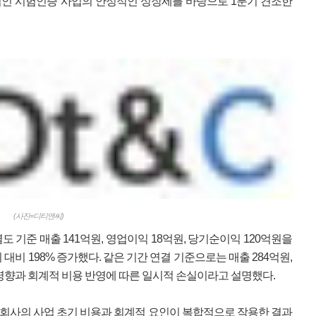
 본업인 시험인증 사업의 안정적인 성장세를 바탕으로 1분기 견조한
(사진=디티앤씨)
도 기준 매출 141억원, 영업이익 18억원, 당기순이익 120억원을
비 198% 증가했다. 같은 기간 연결 기준으로는 매출 284억원,
 영향과 회계적 비용 반영에 따른 일시적 손실이라고 설명했다.
자회사의 사업 초기 비용과 회계적 요인이 복합적으로 작용한 결과