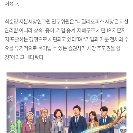
어졌다.
최순영 자본시장연구원 연구위원은 “패밀리오피스 시장은 자산
관리뿐 아니라 상속·증여, 가업 승계, 지배구조 개편, IB 자문까
지 포괄하는 경쟁으로 재편되고 있다”며 “기업과 가문 전체의 수
요를 유기적으로 묶어낼 수 있는 증권사가 시장 주도권을 쥘
것”이라고 내다봤다.