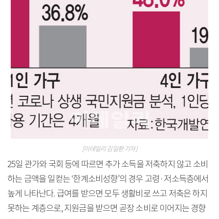
[이데일리 김일환 기자]
25일 관가와 국회 등에 따르면 추가 소득을 저축하지 않고 소비
하는 금액을 일컫는 ‘한계소비성향’의 경우 고령·저소득층에서
높게 나타난다. 급여를 받으면 모두 생활비로 쓰고 저축은 하지
못하는 계층으로, 지원금을 받으면 곧장 소비로 이어지는 경향