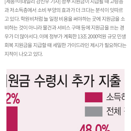
[세종=이데일리 강신우 기자] 정부 지원금이 지급될 때 고령층
과 저소득층에서 소비 부양의 효과가 더 크다는 분석이 잇따르
고 있다. 학원비처럼 늘 일정 비용을 써야하는 곳에 지원금을 소
비하는 것이 아니라 물건과 서비스 구매 등에 지원금을 쓰는 경
우가 더 많아서다. 이에 정부가 계획한 13조 2000억원 규모 민생
회복 지원금을 지급할 때 세밀한 가이드라인 제시가 필요하다는
지적이 나오고 있다.