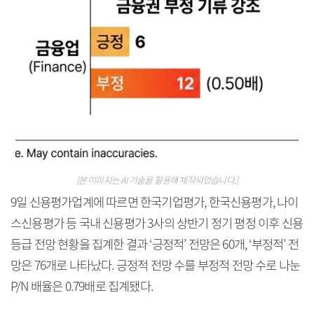
[본 이미지는 AI 기술을 활용해 제작되었습니다.]
9일 신용평가업계에 따르면 한국기업평가, 한국신용평가, 나이
스신용평가 등 국내 신용평가 3사의 상반기 정기 평정 이후 신용
등급 전망 현황을 집계한 결과 ‘긍정적’ 전망은 60개, ‘부정적’ 전
망은 76개로 나타났다. 긍정적 전망 수를 부정적 전망 수로 나눈
P/N 배율은 0.79배로 집계됐다.