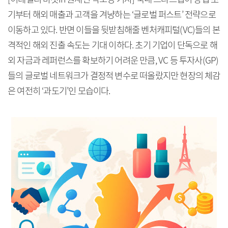
기부터 해외 매출과 고객을 겨냥하는 ‘글로벌 퍼스트’ 전략으로
이동하고 있다. 반면 이들을 뒷받침해줄 벤처캐피털(VC)들의 본
격적인 해외 진출 속도는 기대 이하다. 초기 기업이 단독으로 해
외 자금과 레퍼런스를 확보하기 어려운 만큼, VC 등 투자사(GP)
들의 글로벌 네트워크가 결정적 변수로 떠올랐지만 현장의 체감
은 여전히 ‘과도기’인 모습이다.