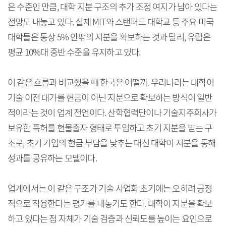
은 수준인 만큼, 대학 지분 구조의 추가 조정 여지가 남아 있다는
전망도 내놓고 있다. 실제 MIT와 스탠퍼드 대학교 등 주요 미국
대학들은 통상 5% 안팎의 지분을 확보하는 것과 달리, 유럽은
평균 10%대 중반 수준을 유지하고 있다.
이 같은 흐름과 비교했을 때 한국은 어떨까. 우리나라는 대학이
기술 이전 대가를 현금이 아닌 지분으로 확보하는 방식이 일반
적이라는 것이 업계 전언이다. 산학협력단이나 기술지주회사가
보유한 특허를 현물출자 형태로 투입하고 초기 지분을 받는 구
조로, 초기 기업의 현금 부담을 낮추는 대신 대학이 지분을 통해
성과를 공유하는 모델이다.
업계에서는 이 같은 구조가 기술 사업화 초기에는 오히려 긍정
적으로 작용한다는 평가를 내놓기도 한다. 대학이 지분을 확보
하고 있다는 점 자체가 기술 검증과 신뢰도를 높이는 요인으로