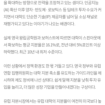
을 확대하는 방향으로 전략을 조정하고 있는 셈이다. 인공지능
(AI) 확산 이후 양자·반도체·로보틱스 등 딥테크 투자 수요가 커
지면서 대학도 단순한 기술(IP) 제공자를 넘어 딜 소싱 채널로
재평가되고 있다는 이야기가 나오는 배경이다.
실제 영국 왕립공학원과 보허스트에 따르면 대학이 스핀아웃에
서 확보하는 평균 지분율은 16.1%로, 전년 대비 5%포인트 이상
하락했다. 최근 10년 내 최저 수준이다.
이런 상황에서 정책 환경도 한 몫 거들고 있다. 영국 정부와 유럽
연합 집행위원회는 대학 지분 축소를 유도하는 가이드라인을 제
시하며 제도 정비에 나선 상태다. 쉽게 말해 지분을 낮춰 투자 유
입을 늘리고, 더 많은 성장 기업을 만들어내겠다는 구상이다.
유럽 자본시장에서는 유럽 대학의 지분율이 여전히 미국보다 높