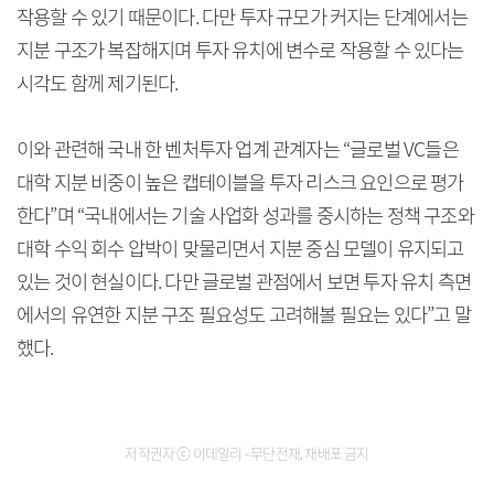
작용할 수 있기 때문이다. 다만 투자 규모가 커지는 단계에서는
지분 구조가 복잡해지며 투자 유치에 변수로 작용할 수 있다는
시각도 함께 제기된다.
이와 관련해 국내 한 벤처투자 업계 관계자는 “글로벌 VC들은
대학 지분 비중이 높은 캡테이블을 투자 리스크 요인으로 평가
한다”며 “국내에서는 기술 사업화 성과를 중시하는 정책 구조와
대학 수익 회수 압박이 맞물리면서 지분 중심 모델이 유지되고
있는 것이 현실이다. 다만 글로벌 관점에서 보면 투자 유치 측면
에서의 유연한 지분 구조 필요성도 고려해볼 필요는 있다”고 말
했다.
저작권자 ⓒ 이데일리 - 무단전재, 재배포 금지