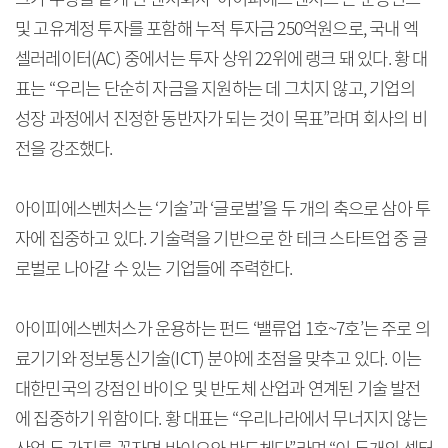
및 고유계정 투자를 포함해 누적 투자금 250억원으로, 국내 엑
셀러레이터(AC) 중에서는 투자 상위 22위에 랭크 돼 있다. 황 대
표는 “우리는 단순히 자금을 지원하는 데 그치지 않고, 기업의
성장 과정에서 진정한 동반자가 되는 것이 목표”라며 회사의 비
전을 강조했다.
아이피에스벤처스는 ‘기술’과 ‘글로벌’을 두 개의 축으로 삼아 투
자에 집중하고 있다. 기술력을 기반으로 한 테크 스타트업 중 글
로벌로 나아갈 수 있는 기업들에 주력한다.
아이피에스벤처스가 운용하는 펀드 ‘밸류업 1호~7호’는 주로 의
료기기와 정보통신기술(ICT) 분야에 초점을 맞추고 있다. 이는
대한민국의 강점인 바이오 및 반도체 산업과 연계된 기술 발전
에 집중하기 위함이다. 황 대표는 “우리나라에서 무너지지 않는