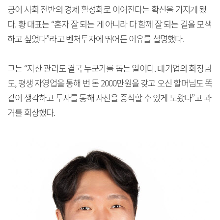
공이 사회 전반의 경제 활성화로 이어진다는 확신을 가지게 됐
다. 황 대표는 “혼자 잘 되는 게 아니라 다 함께 잘 되는 길을 모색
하고 싶었다”라고 벤처투자에 뛰어든 이유를 설명했다.
그는 “자산 관리도 결국 누군가를 돕는 일이다. 대기업의 회장님
도, 평생 자영업을 통해 번 돈 2000만원을 갖고 오신 할머님도 똑
같이 생각하고 투자를 통해 자산을 증식할 수 있게 도왔다”고 과
거를 회상했다.