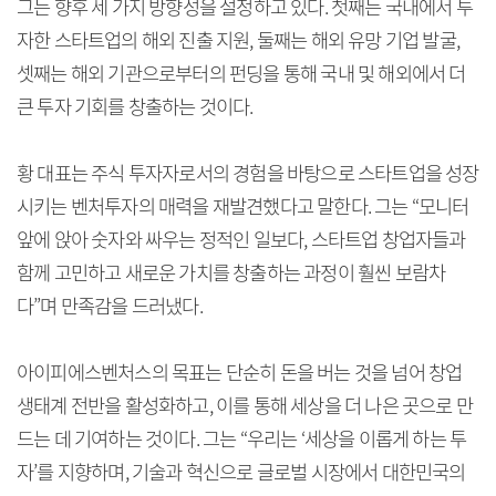
그는 향후 세 가지 방향성을 설정하고 있다. 첫째는 국내에서 투
자한 스타트업의 해외 진출 지원, 둘째는 해외 유망 기업 발굴,
셋째는 해외 기관으로부터의 펀딩을 통해 국내 및 해외에서 더
큰 투자 기회를 창출하는 것이다.
황 대표는 주식 투자자로서의 경험을 바탕으로 스타트업을 성장
시키는 벤처투자의 매력을 재발견했다고 말한다. 그는 “모니터
앞에 앉아 숫자와 싸우는 정적인 일보다, 스타트업 창업자들과
함께 고민하고 새로운 가치를 창출하는 과정이 훨씬 보람차
다”며 만족감을 드러냈다.
아이피에스벤처스의 목표는 단순히 돈을 버는 것을 넘어 창업
생태계 전반을 활성화하고, 이를 통해 세상을 더 나은 곳으로 만
드는 데 기여하는 것이다. 그는 “우리는 ‘세상을 이롭게 하는 투
자’를 지향하며, 기술과 혁신으로 글로벌 시장에서 대한민국의