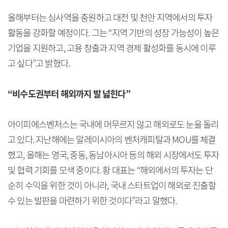
올해부터는 심사역을 충원하고 대전 및 천안 지역에서의 투자
활동을 강화할 예정이다. 그는 “지역 기반의 성장 가능성이 높은
기업을 지원하고, 고용 창출과 지역 경제 활성화를 동시에 이루
고 싶다”고 밝혔다.
“비수도권부터 해외까지 발 넓힌다”
아이피에스벤처스는 국내에 머무르지 않고 해외로도 눈을 돌리
고 있다. 지난해에는 말레이시아의 벤처캐피탈과 MOU를 체결
했고, 올해는 영국, 중동, 동남아시아 등의 해외 시장에서도 투자
및 협력 기회를 모색 중이다. 황 대표는 “해외에서의 투자는 단
순히 수익을 위한 것이 아니라, 국내 스타트업이 해외로 진출할
수 있는 발판을 마련하기 위한 것이다”라고 말했다.