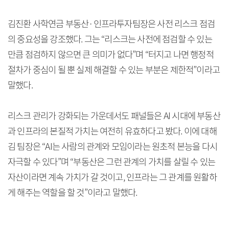
김진환 사학연금 부동산·인프라투자팀장은 사전 리스크 점검
의 중요성을 강조했다. 그는 “리스크는 사전에 점검할 수 있는
만큼 점검하지 않으면 큰 의미가 없다”며 “터지고 나면 행정적
절차가 중심이 될 뿐 실제 해결할 수 있는 부분은 제한적”이라고
말했다.
리스크 관리가 강화되는 가운데서도 패널들은 AI 시대에 부동산
과 인프라의 본질적 가치는 여전히 유효하다고 봤다. 이에 대해
김 팀장은 “AI는 사람의 관계와 모임이라는 원초적 본능을 다시
자극할 수 있다”며 “부동산은 그런 관계의 가치를 살릴 수 있는
자산이라면 계속 가치가 갈 것이고, 인프라는 그 관계를 원활하
게 해주는 역할을 할 것”이라고 말했다.