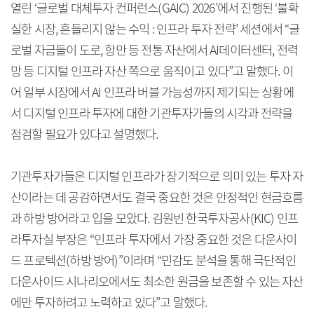
열린 ‘글로벌 대체투자 컨퍼런스(GAIC) 2026’에서 진행된 ‘불확
실한 시장, 흔들리지 않는 수익 : 인프라 투자 전략’ 세션에서 “글
로벌 자금들이 도로, 항만 등 전통 자산에서 AI데이터센터, 전력
망 등 디지털 인프라 자산 쪽으로 움직이고 있다”고 말했다. 이
어 일부 시장에서 AI 인프라 버블 가능성까지 제기되는 상황에
서 디지털 인프라 투자에 대한 기관투자가들의 시각과 전략을
점검할 필요가 있다고 설명했다.
기관투자가들은 디지털 인프라가 장기적으로 의미 있는 투자 자
산이라는 데 공감하면서도 결국 중요한 것은 안정적인 현금흐름
과 하방 방어라고 입을 모았다. 김원빈 한국투자공사(KIC) 인프
라투자실 부장은 “인프라 투자에서 가장 중요한 것은 다운사이
드 프로텍션(하방 방어)”이라며 “민감도 분석을 통해 극단적인
다운사이드 시나리오에서도 최소한 원금을 보존할 수 있는 자산
에만 투자하려고 노력하고 있다”고 말했다.