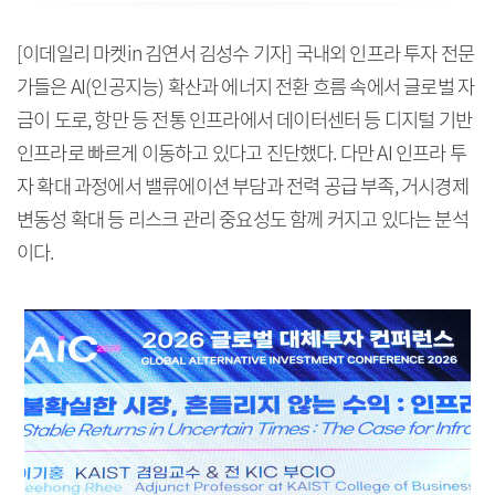
[이데일리 마켓in 김연서 김성수 기자] 국내외 인프라 투자 전문
가들은 AI(인공지능) 확산과 에너지 전환 흐름 속에서 글로벌 자
금이 도로, 항만 등 전통 인프라에서 데이터센터 등 디지털 기반
인프라로 빠르게 이동하고 있다고 진단했다. 다만 AI 인프라 투
자 확대 과정에서 밸류에이션 부담과 전력 공급 부족, 거시경제
변동성 확대 등 리스크 관리 중요성도 함께 커지고 있다는 분석
이다.