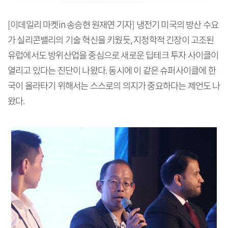
[이데일리 마켓in 송승현 원재연 기자] 냉전기 미국의 방산 수요
가 실리콘밸리의 기술 혁신을 키웠듯, 지정학적 긴장이 고조된
유럽에서도 방위산업을 중심으로 새로운 딥테크 투자 사이클이
열리고 있다는 진단이 나왔다. 동시에 이 같은 슈퍼사이클에 한
국이 올라타기 위해서는 스스로의 의지가 중요하다는 제언도 나
왔다.