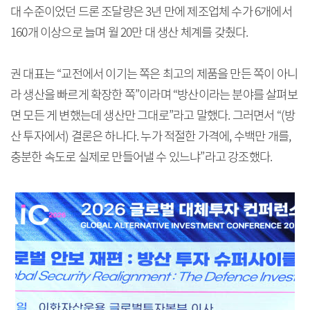
대 수준이었던 드론 조달량은 3년 만에 제조업체 수가 6개에서
160개 이상으로 늘며 월 20만 대 생산 체계를 갖췄다.
권 대표는 “교전에서 이기는 쪽은 최고의 제품을 만든 쪽이 아니
라 생산을 빠르게 확장한 쪽”이라며 “방산이라는 분야를 살펴보
면 모든 게 변했는데 생산만 그대로”라고 말했다. 그러면서 “(방
산 투자에서) 결론은 하나다. 누가 적절한 가격에, 수백만 개를,
충분한 속도로 실제로 만들어낼 수 있느냐”라고 강조했다.