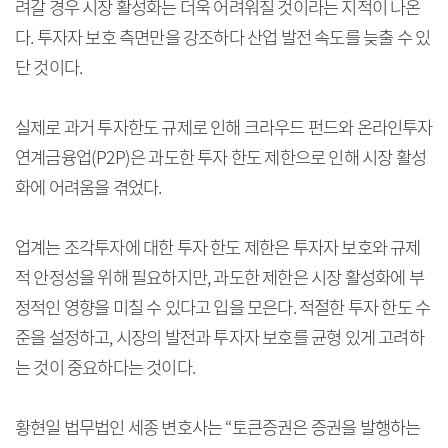
려갈 경우 시장 활성화는 더욱 어려워질 것이라는 지적이 나온
다. 투자자 보호 측면만을 강조하다 산업 발전 속도를 늦출 수 있
단 것이다.
실제로 과거 투자한도 규제로 인해 크라우드 펀드와 온라인투자
연계금융업(P2P)은 과도한 투자 한도 제한으로 인해 시장 활성
화에 어려움을 겪었다.
업계는 조각투자에 대한 투자 한도 제한은 투자자 보호와 규제
적 안정성을 위해 필요하지만, 과도한 제한은 시장 활성화에 부
정적인 영향을 미칠 수 있다고 입을 모은다. 적절한 투자 한도 수
준을 설정하고, 시장의 발전과 투자자 보호를 균형 있게 고려하
는 것이 중요하다는 것이다.
황현일 법무법인 세종 변호사는 “토큰증권은 증권을 발행하는