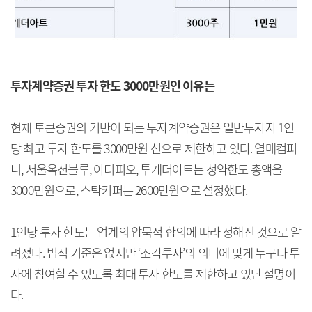
투자계약증권 투자 한도 3000만원인 이유는
현재 토큰증권의 기반이 되는 투자계약증권은 일반투자자 1인
당 최고 투자 한도를 3000만원 선으로 제한하고 있다. 열매컴퍼
니, 서울옥션블루, 아티피오, 투게더아트는 청약한도 총액을
3000만원으로, 스탁키퍼는 2600만원으로 설정했다.
1인당 투자 한도는 업계의 압묵적 합의에 따라 정해진 것으로 알
려졌다. 법적 기준은 없지만 ‘조각투자’의 의미에 맞게 누구나 투
자에 참여할 수 있도록 최대 투자 한도를 제한하고 있단 설명이
다.