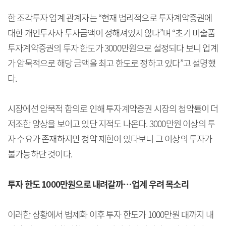
한 조각투자 업계 관계자는 “현재 법리적으로 투자계약증권에
대한 개인투자자 투자금액이 정해져있지 않다”며 “초기 미술품
투자계약증권의 투자 한도가 3000만원으로 설정되다 보니 업계
가 암묵적으로 해당 금액을 최고 한도로 정하고 있다”고 설명했
다.
시장에선 암묵적 합의로 인해 투자계약증권 시장의 청약률이 더
저조한 양상을 보이고 있단 지적도 나온다. 3000만원 이상의 투
자 수요가 존재하지만 청약 제한이 있다보니 그 이상의 투자가
불가능하단 것이다.
투자 한도 1000만원으로 내려갈까…업계 우려 목소리
이러한 상황에서 법제화 이후 투자 한도가 1000만원 대까지 내