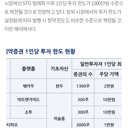
시장에선 STO 법제화 이후 1인당 투자 한도가 1000만원 수준으
로 제한될 것으로 전망하고 있다. 장외 시장에서의 투자 한도가
설정됨에 따라 발행 시 청약 한도도 비슷한 수준으로 책정될 것
이란 해석에서다.