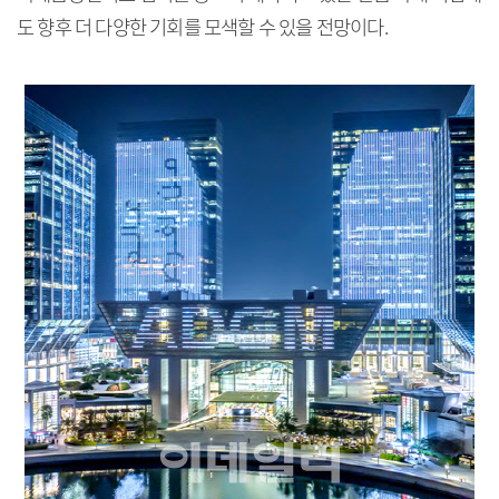
도 향후 더 다양한 기회를 모색할 수 있을 전망이다.