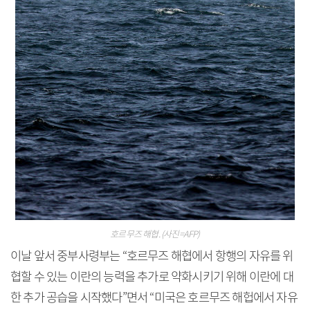
호르무즈 해협. (사진=AFP)
이날 앞서 중부사령부는 “호르무즈 해협에서 항행의 자유를 위
협할 수 있는 이란의 능력을 추가로 약화시키기 위해 이란에 대
한 추가 공습을 시작했다”면서 “미국은 호르무즈 해헙에서 자유