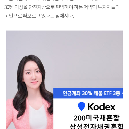
30% 이상을 안전자산으로 편입해야 하는 제약이 투자자들의
고민으로 떠오르고 있다는 점에서다.