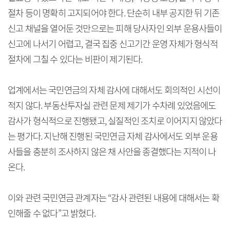
절차 등이 명확히 고지되어야 한다. 단순히 내부 공지한 뒤 기존
신고 채널을 열어둔 것만으로는 피해 당사자인 외부 운용사들이
신고에 나서기 어렵고, 결국 집중 신고기간 운영 자체가 형식적
절차에 그칠 수 있다는 비판이 제기된다.
업계에서는 국민연금의 자체 감사에 대해서도 회의적인 시선이
적지 않다. 부동산투자실 관련 문제 제기가 수차례 있었음에도
감사가 형식적으로 진행됐고, 실질적인 조치로 이어지지 않았다
는 평가다. 지난해 진행된 국민연금 자체 감사에서도 외부 운용
사들을 충분히 조사하지 않은 채 사안을 종결했다는 지적이 나
온다.
이와 관련 국민연금 관계자는 “감사 관련된 내용에 대해서는 확
인해줄 수 없다”고 밝혔다.