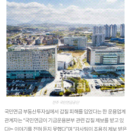
전주 국민연금공단
국민연금 부동산투자실에서 갑질 피해를 입었다는 한 운용업계
관계자는 “국민연금이 기금운용본부 관련 갑질 제보를 받고 있
다는 이야기를 전혀 듣지 못했다”며 “감사팀이 조용히 제보 받은