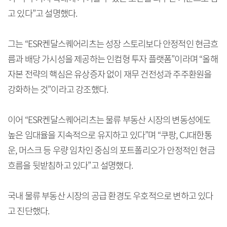
고 있다”고 설명했다.
그는 “ESR켄달스퀘어리츠는 성장 스토리보다 안정적인 현금흐
름과 배당 가시성을 제공하는 인컴형 투자 플랫폼”이라며 “올해
자본 전략의 핵심은 유상증자 없이 재무 건전성과 주주환원을
강화하는 것”이라고 강조했다.
이어 “ESR켄달스퀘어리츠는 물류 부동산 시장의 변동성에도
높은 임대율을 지속적으로 유지하고 있다”며 “쿠팡, CJ대한통
운, 머스크 등 우량 임차인 중심의 포트폴리오가 안정적인 현금
흐름을 뒷받침하고 있다”고 설명했다.
국내 물류 부동산 시장의 공급 환경도 우호적으로 변하고 있다
고 진단했다.