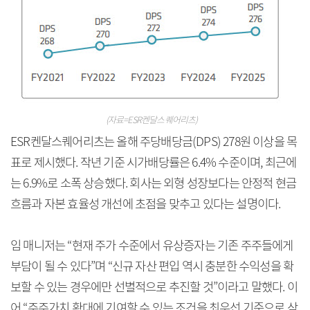
(자료=ESR켄달스퀘어리츠)
ESR켄달스퀘어리츠는 올해 주당배당금(DPS) 278원 이상을 목
표로 제시했다. 작년 기준 시가배당률은 6.4% 수준이며, 최근에
는 6.9%로 소폭 상승했다. 회사는 외형 성장보다는 안정적 현금
흐름과 자본 효율성 개선에 초점을 맞추고 있다는 설명이다.
임 매니저는 “현재 주가 수준에서 유상증자는 기존 주주들에게
부담이 될 수 있다”며 “신규 자산 편입 역시 충분한 수익성을 확
보할 수 있는 경우에만 선별적으로 추진할 것”이라고 말했다. 이
어 “주주가치 확대에 기여할 수 있는 조건을 최우선 기준으로 삼