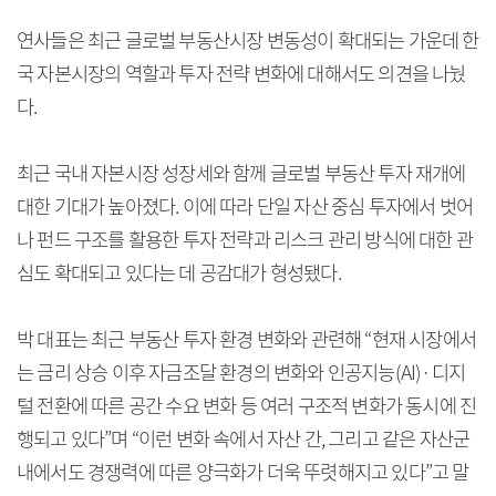
연사들은 최근 글로벌 부동산시장 변동성이 확대되는 가운데 한
국 자본시장의 역할과 투자 전략 변화에 대해서도 의견을 나눴
다.
최근 국내 자본시장 성장세와 함께 글로벌 부동산 투자 재개에
대한 기대가 높아졌다. 이에 따라 단일 자산 중심 투자에서 벗어
나 펀드 구조를 활용한 투자 전략과 리스크 관리 방식에 대한 관
심도 확대되고 있다는 데 공감대가 형성됐다.
박 대표는 최근 부동산 투자 환경 변화와 관련해 “현재 시장에서
는 금리 상승 이후 자금조달 환경의 변화와 인공지능(AI)·디지
털 전환에 따른 공간 수요 변화 등 여러 구조적 변화가 동시에 진
행되고 있다”며 “이런 변화 속에서 자산 간, 그리고 같은 자산군
내에서도 경쟁력에 따른 양극화가 더욱 뚜렷해지고 있다”고 말