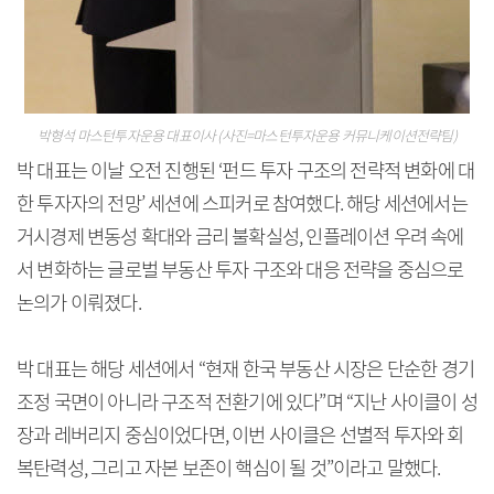
박형석 마스턴투자운용 대표이사 (사진=마스턴투자운용 커뮤니케이션전략팀)
박 대표는 이날 오전 진행된 ‘펀드 투자 구조의 전략적 변화에 대
한 투자자의 전망’ 세션에 스피커로 참여했다. 해당 세션에서는
거시경제 변동성 확대와 금리 불확실성, 인플레이션 우려 속에
서 변화하는 글로벌 부동산 투자 구조와 대응 전략을 중심으로
논의가 이뤄졌다.
박 대표는 해당 세션에서 “현재 한국 부동산 시장은 단순한 경기
조정 국면이 아니라 구조적 전환기에 있다”며 “지난 사이클이 성
장과 레버리지 중심이었다면, 이번 사이클은 선별적 투자와 회
복탄력성, 그리고 자본 보존이 핵심이 될 것”이라고 말했다.