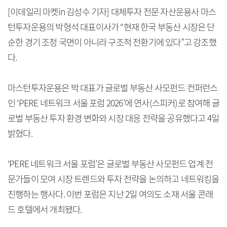
[이데일리 마켓in 김성수 기자] 대체투자 전문 자산운용사 마스
턴투자운용의 박형석 대표이사가 “현재 한국 부동산 시장은 단
순한 경기 조정 국면이 아니라 구조적 전환기에 있다”고 강조했
다.
마스턴투자운용은 박 대표가 글로벌 부동산 사모펀드 컨퍼런스
인 ‘PERE 네트워크 서울 포럼 2026’에 연사(스피커)로 참여해 글
로벌 부동산 투자 환경 변화와 시장 대응 전략을 공유했다고 4일
밝혔다.
‘PERE 네트워크 서울 포럼’은 글로벌 부동산 사모펀드 업계 전
문가들이 모여 시장 트렌드와 투자 전략을 논의하고 네트워킹을
진행하는 행사다. 이번 포럼은 지난 2일 여의도 소재 서울 콘래
드 호텔에서 개최됐다.