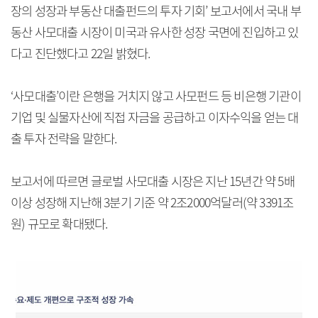
장의 성장과 부동산 대출펀드의 투자 기회’ 보고서에서 국내 부
동산 사모대출 시장이 미국과 유사한 성장 국면에 진입하고 있
다고 진단했다고 22일 밝혔다.
‘사모대출’이란 은행을 거치지 않고 사모펀드 등 비은행 기관이
기업 및 실물자산에 직접 자금을 공급하고 이자수익을 얻는 대
출 투자 전략을 말한다.
보고서에 따르면 글로벌 사모대출 시장은 지난 15년간 약 5배
이상 성장해 지난해 3분기 기준 약 2조2000억달러(약 3391조
원) 규모로 확대됐다.