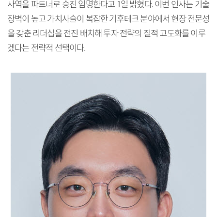
사역을 파트너로 승진 임명한다고 1일 밝혔다. 이번 인사는 기술
장벽이 높고 가치사슬이 복잡한 기후테크 분야에서 현장 전문성
을 갖춘 리더십을 전진 배치해 투자 전략의 질적 고도화를 이루
겠다는 전략적 선택이다.