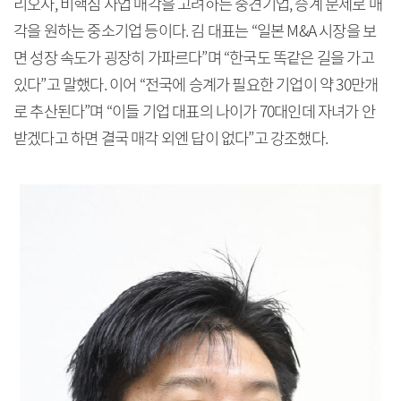
리오사, 비핵심 사업 매각을 고려하는 중견기업, 승계 문제로 매
각을 원하는 중소기업 등이다. 김 대표는 “일본 M&A 시장을 보
면 성장 속도가 굉장히 가파르다”며 “한국도 똑같은 길을 가고
있다”고 말했다. 이어 “전국에 승계가 필요한 기업이 약 30만개
로 추산된다”며 “이들 기업 대표의 나이가 70대인데 자녀가 안
받겠다고 하면 결국 매각 외엔 답이 없다”고 강조했다.