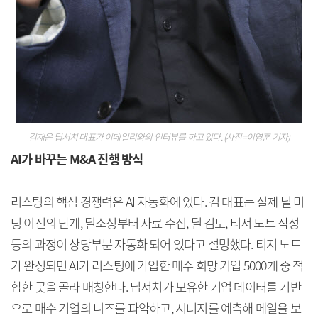
김재윤 딥서치 대표가 이데일리와의 인터뷰를 하고 있다. (사진=이영훈 기자)
AI가 바꾸는 M&A 진행 방식
리스팅의 핵심 경쟁력은 AI 자동화에 있다. 김 대표는 실제 딜 미
팅 이전의 단계, 딜소싱부터 자료 수집, 딜 검토, 티저 노트 작성
등의 과정이 상당부분 자동화 되어 있다고 설명했다. 티저 노트
가 완성되면 AI가 리스팅에 가입한 매수 희망 기업 5000개 중 적
합한 곳을 골라 매칭한다. 딥서치가 보유한 기업 데이터를 기반
으로 매수 기업의 니즈를 파악하고, 시너지를 예측해 메일을 보