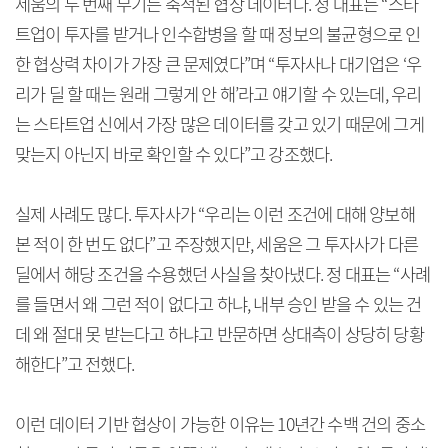
세움의 두 번째 무기는 축적된 협상 데이터다. 정 대표는 “스타
트업이 투자를 받거나 인수합병을 할 때 정보의 불균형으로 인
한 협상력 차이가 가장 큰 문제였다”며 “투자사나 대기업은 ‘우
리가 딜 할 때는 원래 그렇게 안 해’라고 얘기할 수 있는데, 우리
는 스타트업 신에서 가장 많은 데이터를 갖고 있기 때문에 그게
맞는지 아닌지 바로 확인할 수 있다”고 강조했다.
실제 사례도 많다. 투자사가 “우리는 이런 조건에 대해 양보해
본 적이 한 번도 없다”고 주장했지만, 세움은 그 투자사가 다른
딜에서 해당 조건을 수용했던 사실을 찾아냈다. 정 대표는 “사례
를 들면서 왜 그런 적이 없다고 하냐, 내부 승인 받을 수 있는 건
데 왜 절대 못 받는다고 하냐고 반문하면 상대측이 상당히 당황
해한다”고 전했다.
이런 데이터 기반 협상이 가능한 이유는 10년간 수백 건의 중소