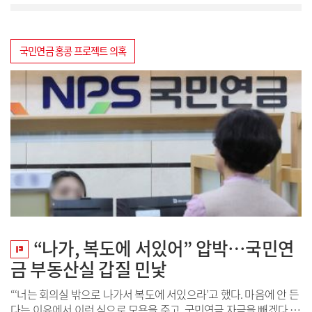
드부문 수상자와 시상자들이 기념...
국민연금 홍콩 프로젝트 의혹
“나가, 복도에 서있어” 압박…국민연
금 부동산실 갑질 민낯
“‘너는 회의실 밖으로 나가서 복도에 서있으라’고 했다. 마음에 안 든
다는 이유에서 이런 식으로 모욕을 주고, 국민연금 자금을 빼겠다 협