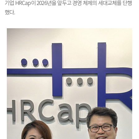
기업 HRCap이 2026년을 앞두고 경영 체제의 세대교체를 단행
했다.