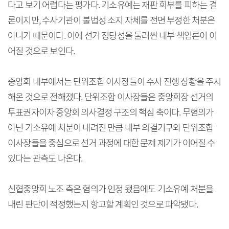
다고 보기 어렵다는 평가다. 기소유예는 재판 회부를 피하는 결
론이지만, 수사기관이 불법성 소지 자체를 전면 부정한 처분은
아니기 때문이다. 이에 선거 정당성을 둘러싼 내부 책임론이 이
어질 것으로 보인다.
중앙회 내부에서는 단위조합 이사장들이 수사 진행 상황을 주시
해온 것으로 전해졌다. 단위조합 이사장들은 중앙회장 선거의
투표권자이자 중앙회 의사결정 구조의 핵심 축이다. 무혐의가
아닌 기소유예 처분이 내려진 만큼 내부 의결기구와 단위조합
이사장들을 중심으로 선거 과정에 대한 문제 제기가 이어질 수
있다는 관측도 나온다.
신협중앙회 노조 측은 혐의가 인정 됐음에도 기소유예 처분을
내린 판단이 적정했는지 항고할 계획인 것으로 파악됐다.