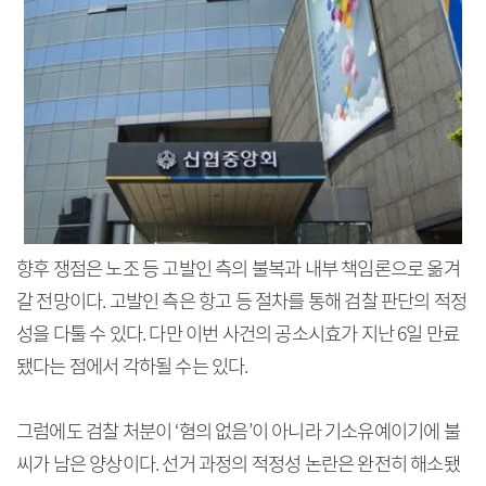
향후 쟁점은 노조 등 고발인 측의 불복과 내부 책임론으로 옮겨
갈 전망이다. 고발인 측은 항고 등 절차를 통해 검찰 판단의 적정
성을 다툴 수 있다. 다만 이번 사건의 공소시효가 지난 6일 만료
됐다는 점에서 각하될 수는 있다.
그럼에도 검찰 처분이 ‘혐의 없음’이 아니라 기소유예이기에 불
씨가 남은 양상이다. 선거 과정의 적정성 논란은 완전히 해소됐