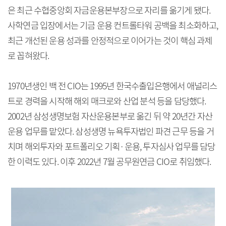
은 최근 수협중앙회 자금운용본부장으로 자리를 옮기게 됐다.
사학연금 입장에서는 기금 운용 컨트롤타워 공백을 최소화하고,
최근 개선된 운용 성과를 안정적으로 이어가는 것이 핵심 과제
로 꼽혀왔다.
1970년생인 백 전 CIO는 1995년 한국수출입은행에서 애널리스
트로 경력을 시작해 해외 매크로와 산업 분석 등을 담당했다.
2002년 삼성생명보험 자산운용본부로 옮긴 뒤 약 20년간 자산
운용 업무를 맡았다. 삼성생명 뉴욕투자법인 파견 근무 등을 거
치며 해외투자와 포트폴리오 기획·운용, 투자심사 업무를 담당
한 이력도 있다. 이후 2022년 7월 공무원연금 CIO로 취임했다.