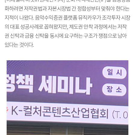
화하려면 저작권법과 자본시장법 간 정합성부터 맞춰야 한다는
지적이 나왔다. 음악수익증권 플랫폼 뮤직카우가 조각투자 시장
의 대표 성공사례로 꼽혀왔지만, 제도권 안착 과정에서는 저작
권 신탁과 금융 신탁을 동시에 요구하는 구조가 쟁점으로 남아
있다는 것이다.