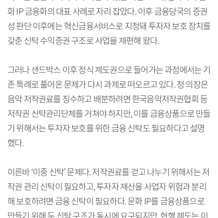
화 IP 금융화의 대표 사례로 자리 잡았다. 이후 금융당국의 증권
성 판단 이후에는 혁신금융서비스로 지정돼 투자자 보호 장치를
갖춘 신탁 수익증권 구조로 사업을 재편해 왔다.
그러나 샌드박스 이후 정식 제도권으로 들어가는 과정에서는 기
존 특례로 풀어온 문제가 다시 과제로 떠오르고 있다. 정 의장은
음악 저작권료를 징수하고 배분하려면 한국음악저작권협회 등
저작권 신탁관리단체를 거쳐야 하지만, 이를 금융상품으로 만들
기 위해서는 투자자 보호를 위한 금융 신탁도 필요하다고 설명
했다.
이른바 ‘이중 신탁’ 문제다. 저작권료를 걷고 나누기 위해서는 저
작권 관리 신탁이 필요하고, 투자자 재산을 사업자 위험과 분리
해 보호하려면 금융 신탁이 필요하다. 문화 IP를 금융상품으로
만들기 위해 두 신탁 구조가 동시에 요구되지만, 현행 제도는 이