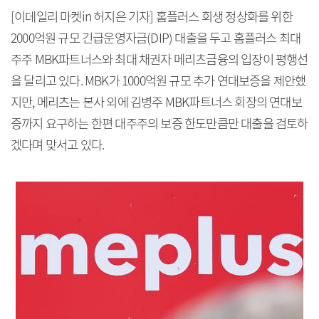
[이데일리 마켓in 허지은 기자] 홈플러스 회생 정상화를 위한
2000억원 규모 긴급운영자금(DIP) 대출을 두고 홈플러스 최대
주주 MBK파트너스와 최대 채권자 메리츠금융의 입장이 평행선
을 달리고 있다. MBK가 1000억원 규모 추가 연대보증을 제안했
지만, 메리츠는 본사 외에 김병주 MBK파트너스 회장의 연대보
증까지 요구하는 한편 대주주의 보증 한도만큼만 대출을 검토하
겠다며 맞서고 있다.