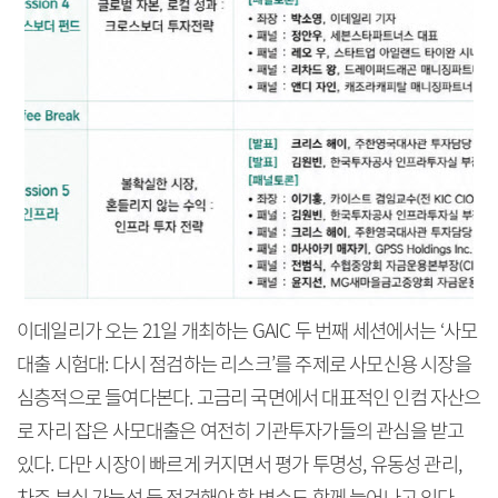
이데일리가 오는 21일 개최하는 GAIC 두 번째 세션에서는 ‘사모
대출 시험대: 다시 점검하는 리스크’를 주제로 사모신용 시장을
심층적으로 들여다본다. 고금리 국면에서 대표적인 인컴 자산으
로 자리 잡은 사모대출은 여전히 기관투자가들의 관심을 받고
있다. 다만 시장이 빠르게 커지면서 평가 투명성, 유동성 관리,
차주 부실 가능성 등 점검해야 할 변수도 함께 늘어나고 있다.