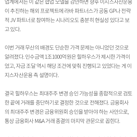
업계에서는 이 같은 협업 모델을 감안하면 향후 이지스자산운용
이 추진하는 해외 프로젝트에 라바 파트너스가 공동 GP나 전략
적 JV 파트너로 참여하는 시나리오도 충분히 현실성 있다고 보
고 있다.
이번 거래 무산의 배경도 단순한 가격 문제는 아니었던 것으로
알려졌다. 인수금액 1조1000억원은 힐하우스가 제시한 가격이
었고, 자금 조달 역시 해당 조건에 맞춰 진행되고 있었다는 게 이
지스자산운용 측 설명이다.
결국 힐하우스는 최대주주 변경 승인 가능성을 종합적으로 검토
한 끝에 거래를 중단하기로 결정한 것으로 전해졌다. 금융회사
의 최대주주 변경은 금융위원회 승인을 받아야 하는 사안으로,
통상 금융회사 M&A 거래 종결의 마지막 관문으로 꼽힌다.