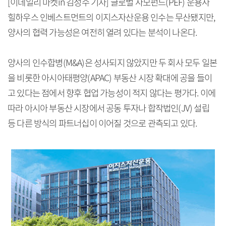
[이데일리 마켓in 김성수 기자] 글로벌 사모펀드(PEF) 운용사
힐하우스 인베스트먼트의 이지스자산운용 인수는 무산됐지만,
양사의 협력 가능성은 여전히 열려 있다는 분석이 나온다.
양사의 인수합병(M&A)은 성사되지 않았지만 두 회사 모두 일본
을 비롯한 아시아태평양(APAC) 부동산 시장 확대에 공을 들이
고 있다는 점에서 향후 협업 가능성이 적지 않다는 평가다. 이에
따라 아시아 부동산 시장에서 공동 투자나 합작법인(JV) 설립
등 다른 방식의 파트너십이 이어질 것으로 관측되고 있다.