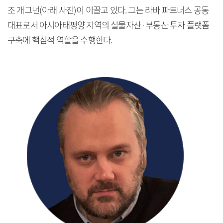
조 개그넌(아래 사진)이 이끌고 있다. 그는 라바 파트너스 공동
대표로서 아시아태평양 지역의 실물자산·부동산 투자 플랫폼
구축에 핵심적 역할을 수행한다.