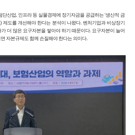
첨단산업, 인프라 등 실물경제에 장기자금을 공급하는 ‘생산적 금
킥스) 제도를 개선해야 한다는 분석이 나왔다. 벤처기업과 비상장기
가 더 많은 요구자본을 쌓아야 하기 때문이다. 요구자본이 늘어
면 자본규제도 함께 손질해야 한다는 의미다.