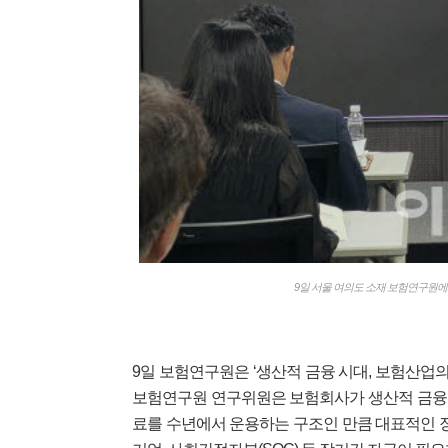
9일 서울 여의도 소재 보험연구원에
9일 보험연구원은 ‘생산적 금융 시대, 보험산업
보험연구원 연구위원은 보험회사가 생산적 금융의
료를 수년에서 운용하는 구조인 만큼 대표적인 