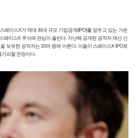
스페이스X가 역대 최대 규모 기업공개(IPO)를 앞두고 있는 가운
 스페이스X 주식에 관심이 쏠린다. 지난해 공개된 공직자 재산 신
 보유한 공직자는 10여 명에 이른다. 이들이 스페이스X IPO로
불가피할 전망이다.