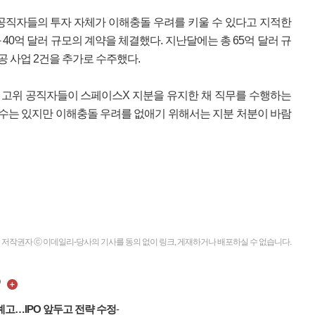
공직자들의 투자 자체가 이해충돌 우려를 키울 수 있다고 지적한
 40억 달러 규모의 계약을 체결했다. 지난달에는 총 65억 달러 규
공 사업 2건을 추가로 수주했다.
 고위 공직자들이 스페이스X 지분을 유지한 채 직무를 수행하는
 수는 있지만 이해충돌 우려를 없애기 위해서는 지분 처분이 바람
저작권자 ⓒ 이데일리-당사의 기사를 동의 없이 링크, 게재하거나 배포하실 수 없습니다.
@
대폭 인상 예고…IPO 앞두고 전략 수정
-