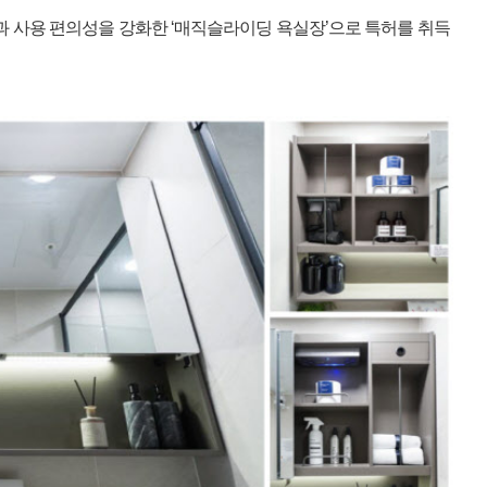
과 사용 편의성을 강화한 ‘매직슬라이딩 욕실장’으로 특허를 취득