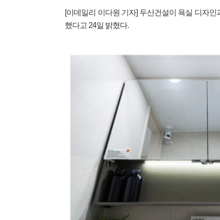
[이데일리 이다원 기자] 두산건설이 욕실 디자인
했다고 24일 밝혔다.