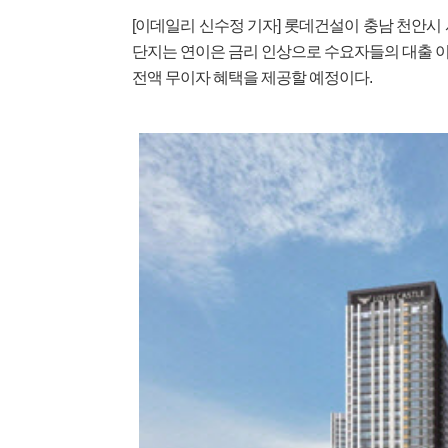
[이데일리 신수정 기자] 롯데건설이 충남 천안시 
단지는 연이은 금리 인상으로 수요자들의 대출 
전액 무이자 혜택을 제공할 예정이다.