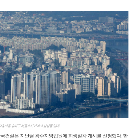
자] 서울 송파구 서울스카이에서 삼성동 일대.
 한국건설은 지난달 광주지방법원에 회생절차 개시를 신청했다. 한