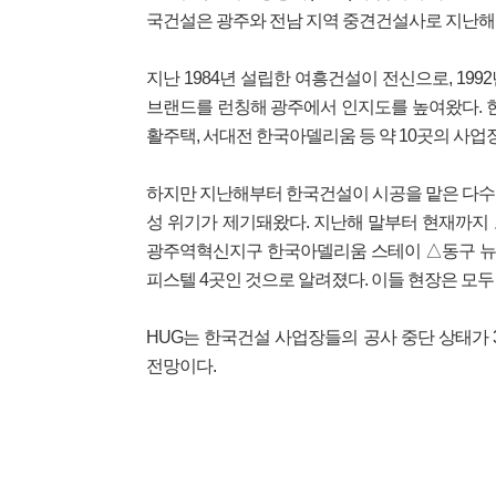
국건설은 광주와 전남 지역 중견건설사로 지난해 
지난 1984년 설립한 여흥건설이 전신으로, 19
브랜드를 런칭해 광주에서 인지도를 높여왔다.
활주택, 서대전 한국아델리움 등 약 10곳의 사업
하지만 지난해부터 한국건설이 시공을 맡은 다수
성 위기가 제기돼왔다. 지난해 말부터 현재까
광주역혁신지구 한국아델리움 스테이 △동구 뉴
피스텔 4곳인 것으로 알려졌다. 이들 현장은 모두
HUG는 한국건설 사업장들의 공사 중단 상태가
전망이다.