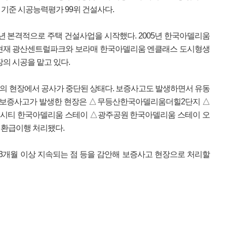
기준 시공능력평가 99위 건설사다.
92년 본격적으로 주택 건설사업을 시작했다. 2005년 한국아델리움
 현재 광산센트럴파크와 보라매 한국아델리움 엔클래스 도시형생
장의 시공을 맡고 있다.
의 현장에서 공사가 중단된 상태다. 보증사고도 발생하면서 유동
지 보증사고가 발생한 현장은 △무등산한국아델리움더힐2단지 △
시티 한국아델리움 스테이 △광주공원 한국아델리움 스테이 오
 환급이행 처리됐다.
 3개월 이상 지속되는 점 등을 감안해 보증사고 현장으로 처리할