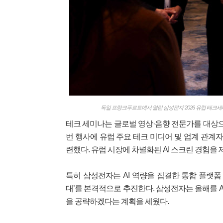
독일 프랑크푸르트에서 열린 삼성전자 '2026 유럽 테크
테크 세미나는 글로벌 영상·음향 전문가를 대상으로
번 행사에 유럽 주요 테크 미디어 및 업계 관계자
련했다. 유럽 시장에 차별화된 AI 스크린 경험을
특히 삼성전자는 AI 역량을 집결한 통합 플랫폼 ‘
대’를 본격적으로 추진한다. 삼성전자는 올해를 A
을 공략하겠다는 계획을 세웠다.