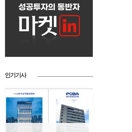
인기기사
트렌드