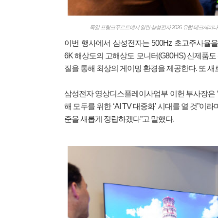
독일 프랑크푸르트에서 열린 삼성전자 '2026 유럽 테크세미나'
이번 행사에서 삼성전자는 500Hz 초고주사율을 
6K 해상도의 고해상도 모니터(G80HS) 신제품
질을 통해 최상의 게이밍 환경을 제공한다. 또 새로
삼성전자 영상디스플레이사업부 이헌 부사장은 “
해 모두를 위한 ‘AI TV 대중화’ 시대를 열 것”이
준을 새롭게 정립하겠다”고 말했다.