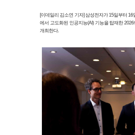
[이데일리 김소연 기자] 삼성전자가 15일부터 1
에서 고도화된 인공지능(AI) 기능을 탑재한 2026
개최한다.