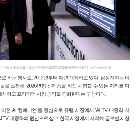
세미나'에서 참석자들이 삼성전자의 차별화된 화질을 체험하고 있다. (사진=삼성전자)
 하는 행사로, 2012년부터 매년 개최하고 있다. 삼성전자는 이
들을 초청해, 2026년형 신제품을 직접 체험할 수 있는 자리를 마
 제시하고 프리미엄 시장 공략을 강화한다는 구상이다.
비전 AI 컴패니언’을 중심으로 유럽 시장에서 ‘AI TV 대중화 시
I TV 대중화의 원년으로 삼고 한국 시장에서 시작해 글로벌 시장