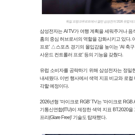
독일 프랑크푸르트에서 열린 삼성전자 '2026 유럽 테크
삼성전자는 AI TV가 여행 계획을 세워주거나 
홈의 중심 허브로서의 역할을 강화시키고 있다. 
프로’ △스포츠 경기의 몰입감을 높이는 ‘AI 축구
사운드 컨트롤러 프로’ 등의 기능을 갖췄다.
유럽 소비자를 공략하기 위해 삼성전자는 정밀한 
내세웠다. 이번 행사에서 색역 지표 비교와 로컬
각할 예정이다.
2026년형 ‘마이크로 RGB’ TV는 ‘마이크로 R
기통신연합(ITU)이 제정한 색역 지표 BT.2020
프리(Glare Free)’ 기술도 탑재했다.