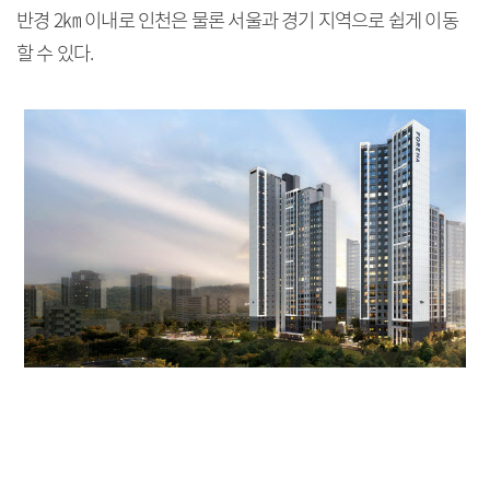
반경 2㎞ 이내로 인천은 물론 서울과 경기 지역으로 쉽게 이동
할 수 있다.