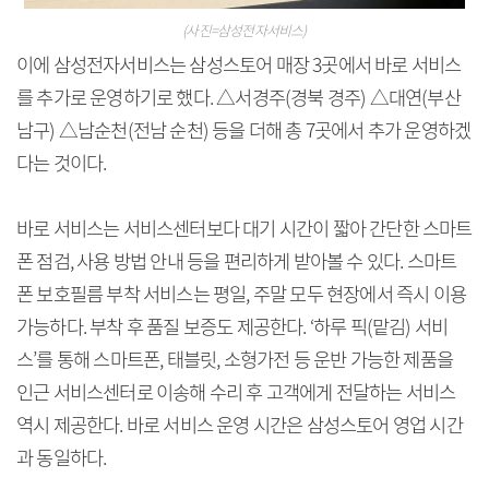
(사진=삼성전자서비스)
이에 삼성전자서비스는 삼성스토어 매장 3곳에서 바로 서비스
를 추가로 운영하기로 했다. △서경주(경북 경주) △대연(부산
남구) △남순천(전남 순천) 등을 더해 총 7곳에서 추가 운영하겠
다는 것이다.
바로 서비스는 서비스센터보다 대기 시간이 짧아 간단한 스마트
폰 점검, 사용 방법 안내 등을 편리하게 받아볼 수 있다. 스마트
폰 보호필름 부착 서비스는 평일, 주말 모두 현장에서 즉시 이용
가능하다. 부착 후 품질 보증도 제공한다. ‘하루 픽(맡김) 서비
스’를 통해 스마트폰, 태블릿, 소형가전 등 운반 가능한 제품을
인근 서비스센터로 이송해 수리 후 고객에게 전달하는 서비스
역시 제공한다. 바로 서비스 운영 시간은 삼성스토어 영업 시간
과 동일하다.