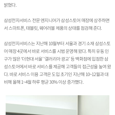
밝혔다.
삼성전자서비스 전문 엔지니어가 삼성스토어 매장에 상주하면
서 스마트폰, 태블릿, 웨어러블 제품의 상태를 점검해 준다.
삼성전자서비스는 지난해 10월부터 서울과 경기 소재 삼성스토
어 매장 4곳에서 바로 서비스를 시범 운영해 왔다. 특히 유동 인
구가 많은 ‘더현대 서울’ ‘갤러리아 광교’ 등 백화점에 입점한 삼
성스토어에서 바로 서비스를 제공해 고객들의 접근성을 높여 왔
다. 바로 서비스 이용 고객은 도입 초기인 지난해 10~12월과 대
비해 올해 1~4월 하루 평균 30% 이상 증가했다.