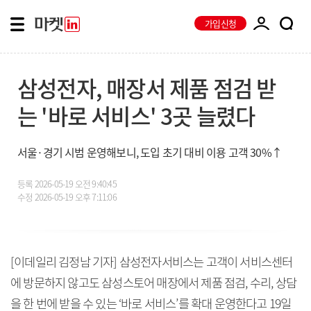
가입신청
삼성전자, 매장서 제품 점검 받
는 '바로 서비스' 3곳 늘렸다
서울·경기 시범 운영해보니, 도입 초기 대비 이용 고객 30%↑
등록
2026-05-19 오전 9:40:45
수정
2026-05-19 오후 7:11:06
[이데일리 김정남 기자] 삼성전자서비스는 고객이 서비스센터
에 방문하지 않고도 삼성스토어 매장에서 제품 점검, 수리, 상담
을 한 번에 받을 수 있는 ‘바로 서비스’를 확대 운영한다고 19일