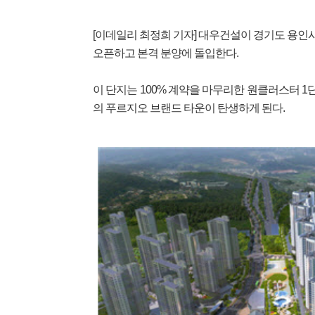
[이데일리 최정희 기자] 대우건설이 경기도 용인시
오픈하고 본격 분양에 돌입한다.
이 단지는 100% 계약을 마무리한 원클러스터 1단
의 푸르지오 브랜드 타운이 탄생하게 된다.