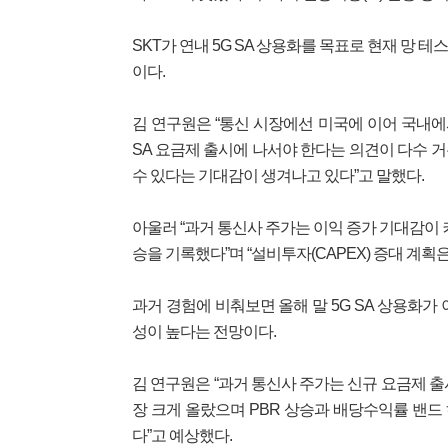
SKT가 연내 5G SA 상용화를 목표로 현재 망
이다.
김 연구원은 “통신 시장에선 미국에 이어 국내에
SA 요금제 출시에 나서야 한다는 의견이 다수 
수 있다는 기대감이 생겨나고 있다”고 말했다.
아울러 “과거 통신사 주가는 이익 증가 기대감이 
승을 기록했다”며 “설비투자(CAPEX) 증대 계획
과거 경험에 비춰보면 올해 말 5G SA 상용화가 
성이 높다는 전망이다.
김 연구원은 “과거 통신사 주가는 신규 요금제 출
장 크게 올랐으며 PBR 상승과 배당수익률 밴드 
다”고 예상했다.