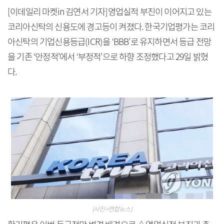
[이데일리 마켓in 김연서 기자]영업실적 부진이 이어지고 있는
코리아신탁의 신용도에 경고등이 켜졌다. 한국기업평가는 코리
아신탁의 기업신용등급(ICR)을 ‘BBB’로 유지하면서 등급 전망
을 기존 ‘안정적’에서 ‘부정적’으로 하향 조정했다고 29일 밝혔
다.
(사진=연합뉴스)