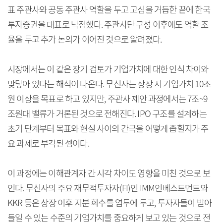
표 주관사와 공동 주관사 역할을 두고 고심을 거듭한 끝에 한국
투자증권을 대표로 낙점했다. 주관사단 구성 이후에도 역할 조
율을 두고 추가 논의가 이어진 것으로 알려졌다.
시장에서는 이 같은 장기 검토가 기업가치에 대한 인식 차이와
맞닿아 있다는 해석이 나온다. 무신사는 상장 시 기업가치 10조
원 이상을 목표로 하고 있지만, 주관사 제안 과정에서는 7조~9
조원대 밸류가 거론된 것으로 전해진다. IPO 구조를 설계하는
초기 단계부터 목표와 현실 사이의 간극을 어떻게 좁힐지가 주
요 과제로 부각된 셈이다.
이 과정에는 이해관계자 간 시각 차이도 영향을 미친 것으로 보
인다. 무신사의 주요 재무적투자자(FI)인 IMM인베스트먼트와
KKR 등은 상장 이후 지분 회수를 염두에 두고, 투자자들이 받아
들일 수 있는 수준의 기업가치를 중요하게 보고 있는 것으로 전