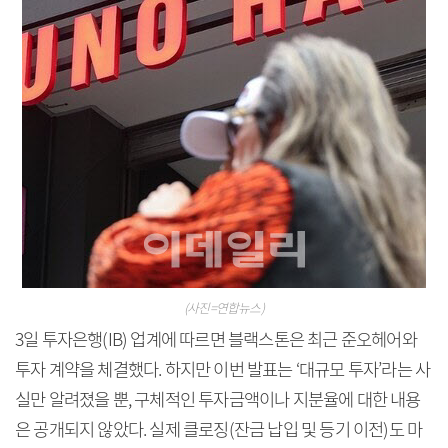
(사진=연합뉴스)
3일 투자은행(IB) 업계에 따르면 블랙스톤은 최근 준오헤어와
투자 계약을 체결했다. 하지만 이번 발표는 ‘대규모 투자’라는 사
실만 알려졌을 뿐, 구체적인 투자금액이나 지분율에 대한 내용
은 공개되지 않았다. 실제 클로징(잔금 납입 및 등기 이전)도 마