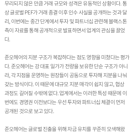
무리되지 않은 만큼 거래 규모와 성격은 유동적인 상황이다. 통
상 글로벌 PEF가 거래 종결 이후 인수 사실을 공개하는 것과 달
리, 이번에는 중간 단계에서 투자 및 파트너십 관련해 블랙스톤
측이 자료를 통해 공개적으로 발표하면서 업계의 관심을 끌었
다.
준오헤어의 지분 구조가 복잡하다는 점도 영향을 미쳤다는 평가
다. 준오헤어는 강 대표 일가가 전량을 보유한 단순 구조가 아니
라, 각 지점을 운영하는 원장들이 공동으로 투자해 지분을 나눠
갖는 방식이다. 이 때문에 대규모 지분 매각이 쉽지 않고, 협상
과정도 길어질 수밖에 없다. 업계에서는 이러한 특성 때문에 이
번에도 경영권 이전보다는 우선 투자와 파트너십 체결이 먼저
공개된 것으로 보고 있다.
준오헤어는 글로벌 진출을 위해 자금 유치를 꾸준히 모색해왔