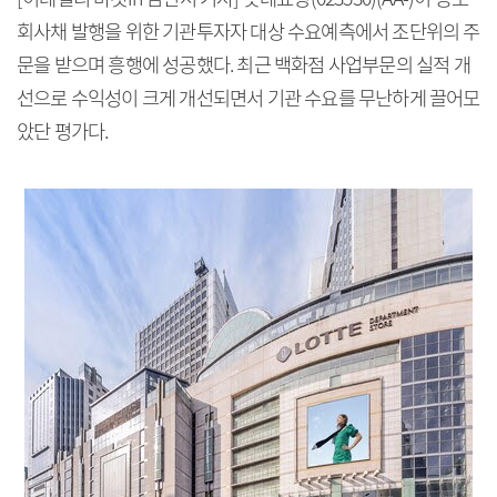
회사채 발행을 위한 기관투자자 대상 수요예측에서 조단위의 주
문을 받으며 흥행에 성공했다. 최근 백화점 사업부문의 실적 개
선으로 수익성이 크게 개선되면서 기관 수요를 무난하게 끌어모
았단 평가다.