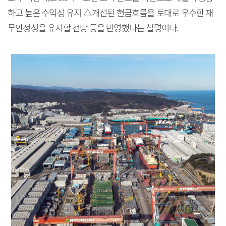
하고 높은 수익성 유지 △개선된 현금흐름을 토대로 우수한 재
무안정성을 유지할 전망 등을 반영했다는 설명이다.