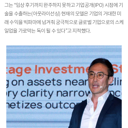
그는 “임상 후기까지 완주하지 못하고 기업공개(IPO) 시점에 기
술을 수출하는(아웃라이선싱) 현재의 모델은 기업의 거대한 미
래 수익을 빅파마에 넘겨줘 궁극적으로 글로벌 기업으로의 스케
일업을 가로막는 독이 될 수 있다”고 지적했다.