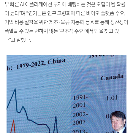
무 빠른 AI 애플리케이션 투자에 베팅하는 것은 오답이 될 확률
이 높다”며 “연기금은 인구 고령화에 따른 바이오 플랫폼 수요,
기업 비용 절감을 위한 제조·물류 자동화 등 AI를 통해 생산성이
폭발할 수 있는 변하지 않는 ‘구조적 수요’에서 답을 찾고 있
다”고 말했다.