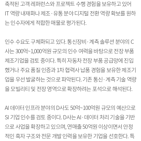
축적된 고객 레퍼런스와 프로젝트 수행 경험을 보유하고 있어
IT 역량 내재화나 제조·유통 분야 디지털 전환 역량 확보를 원하
는 인수자에게 적합한 매물로 평가된다.
인수 수요도 구체화되고 있다. 통신장비·계측 솔루션 분야의 C
사는 300억~1,000억원 규모의 인수 여력을 바탕으로 전장 부품
제조기업을 검토 중이다. 특히 자동차 전장 부품 공급망에 진입
했거나 주요 품질 인증과 1차 협력사 납품 경험을 보유한 제조기
업을 우선 발굴하는 것으로 파악된다. 기존 통신·계측 기술 역량
을 모빌리티 및 전장 영역으로 확장하려는 포석으로 해석된다.
AI 데이터 인프라 분야의 D사도 50억~100억원 규모의 예산으로
SI 기업 인수를 검토 중이다. D사는 AI·데이터 처리 기술을 기반
으로 사업을 확장하고 있으며, 연매출 50억원 이상이면서 안정
적인 흑자 구조와 전문 개발 인력을 보유한 기업을 선호한다. 특