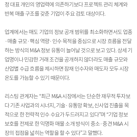
정 대표 개인의 영업력에 의존하기보다 프로젝트 관리 체계와
반복 매출 구조를 갖춘 기업이 주요 검토 대상이다.
업계에서는 매도 기업의 정보 공개 범위를 최소화하면서도 업종
·매출 규모·핵심 역량·인수 목적을 중심으로 시장 흐름을 전달
하는 방식의 M&A 정보 유통이 늘어날 것으로 보고 있다. 상세 기
업명이나 민감한 거래 조건을 공개하지 않더라도 매출 규모와
산업별 수급 흐름을 제시하면 잠재 인수자와 매도자 모두 시장
온도를 가늠할 수 있기 때문이다.
리스팅 관계자는 “최근 M&A 시장에서는 단순한 재무적 투자보
다 기존 사업과의 시너지, 기술·유통망 확보, 신사업 진출을 목
적으로 한 전략적 인수 수요가 두드러지고 있다”며 “기업 정보
보호를 전제로 한 익명화 매물 소개 방식이 중소·중견 M&A 시
장의 접점을 넓히는 역할을 할 수 있다”고 말했다.