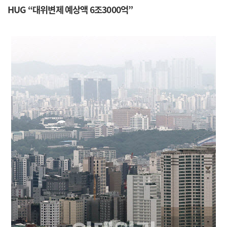
HUG “대위변제 예상액 6조3000억”